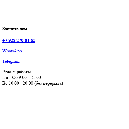
Звоните нам
+7 928 270-01-85
WhatsApp
Telegram
Режим работы:
Пн - Сб 9.00 - 21.00
Вс 10.00 - 20.00 (без перерыва)