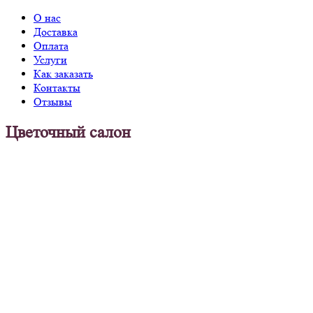
О нас
Доставка
Оплата
Услуги
Как заказать
Контакты
Отзывы
Цветочный салон