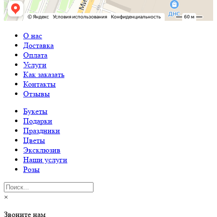
О нас
Доставка
Оплата
Услуги
Как заказать
Контакты
Отзывы
Букеты
Подарки
Праздники
Цветы
Эксклюзив
Наши услуги
Розы
×
Звоните нам