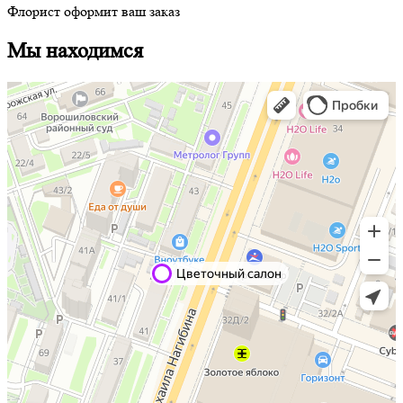
Флорист оформит ваш заказ
Мы находимся