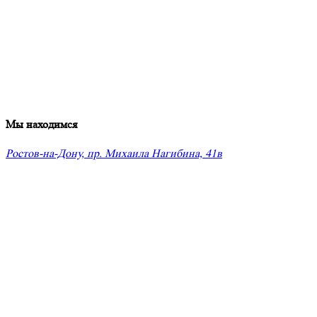
Мы находимся
Ростов-на-Дону, пр. Михаила Нагибина, 41в