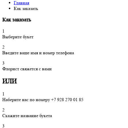
Главная
Как заказать
Как заказать
1
Выберите букет
2
Введите ваше имя и номер телефона
3
Флорист свяжется с вами
ИЛИ
1
Наберите нас по номеру +7 928 270 01 85
2
Скажите название букета
3