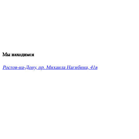
Мы находимся
Ростов-на-Дону, пр. Михаила Нагибина, 41в