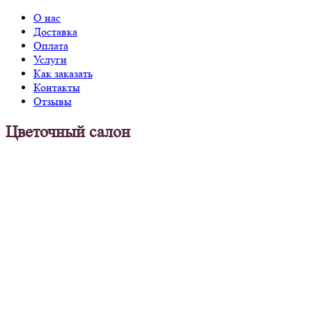
О нас
Доставка
Оплата
Услуги
Как заказать
Контакты
Отзывы
Цветочный салон