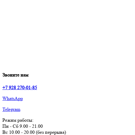
Звоните нам
+7 928 270-01-85
WhatsApp
Telegram
Режим работы:
Пн - Сб 9.00 - 21.00
Вс 10.00 - 20.00 (без перерыва)