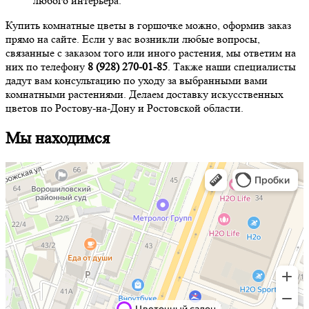
любого интерьера.
Купить комнатные цветы в горшочке можно, оформив заказ
прямо на сайте. Если у вас возникли любые вопросы,
связанные с заказом того или иного растения, мы ответим на
них по телефону
8 (928) 270-01-85
. Также наши специалисты
дадут вам консультацию по уходу за выбранными вами
комнатными растениями. Делаем доставку искусственных
цветов по Ростову-на-Дону и Ростовской области.
Мы находимся