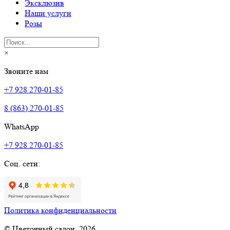
Эксклюзив
Наши услуги
Розы
×
Звоните нам
+7 928 270-01-85
8 (863) 270-01-85
WhatsApp
+7 928 270-01-85
Соц. сети:
Политика конфиденциальности
© Цветочный салон, 2026