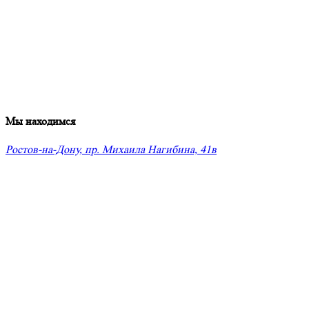
Мы находимся
Ростов-на-Дону, пр. Михаила Нагибина, 41в