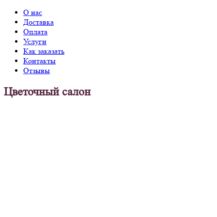
О нас
Доставка
Оплата
Услуги
Как заказать
Контакты
Отзывы
Цветочный салон