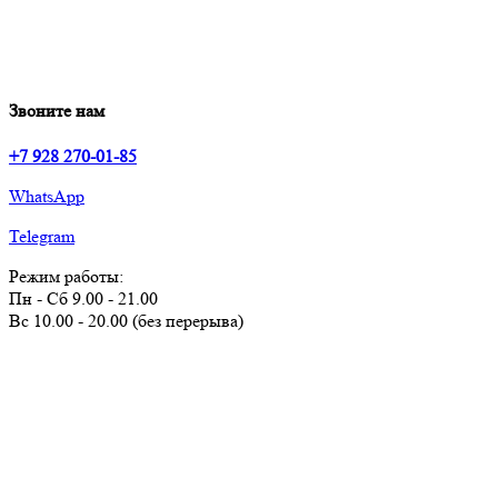
Звоните нам
+7 928 270-01-85
WhatsApp
Telegram
Режим работы:
Пн - Сб 9.00 - 21.00
Вс 10.00 - 20.00 (без перерыва)