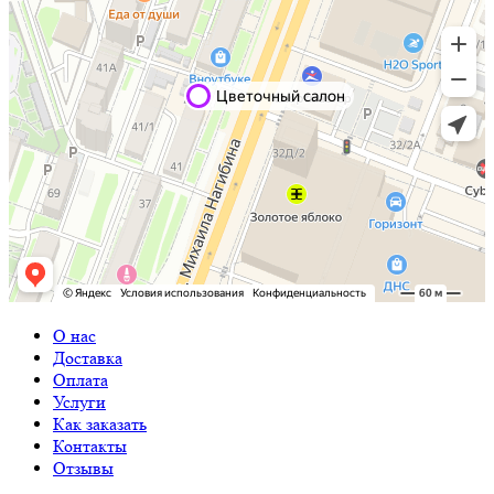
О нас
Доставка
Оплата
Услуги
Как заказать
Контакты
Отзывы