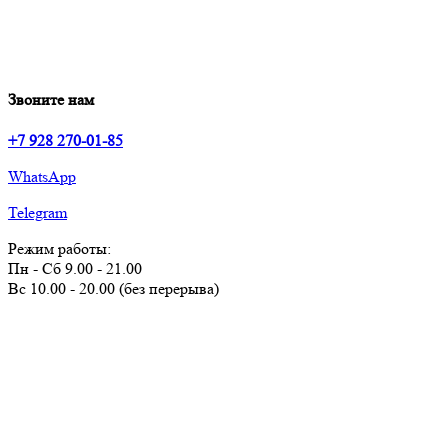
Звоните нам
+7 928 270-01-85
WhatsApp
Telegram
Режим работы:
Пн - Сб 9.00 - 21.00
Вс 10.00 - 20.00 (без перерыва)