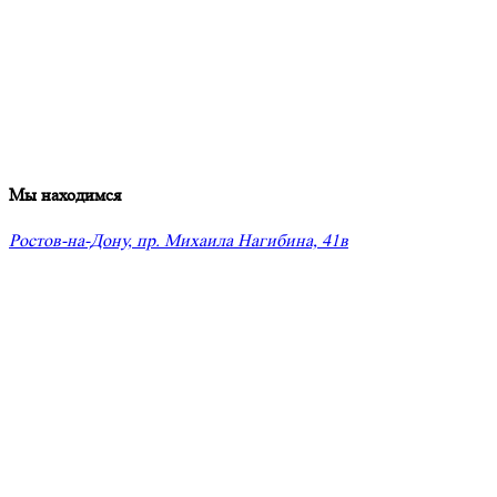
Мы находимся
Ростов-на-Дону, пр. Михаила Нагибина, 41в