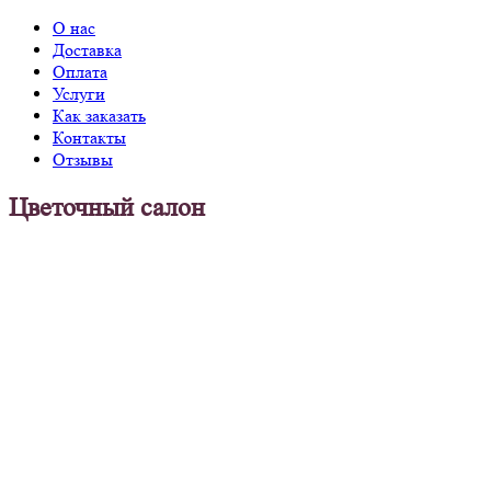
О нас
Доставка
Оплата
Услуги
Как заказать
Контакты
Отзывы
Цветочный салон