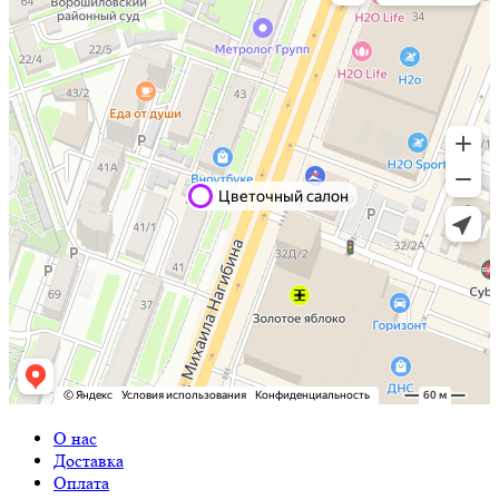
О нас
Доставка
Оплата