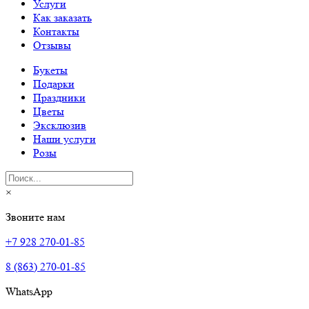
Услуги
Как заказать
Контакты
Отзывы
Букеты
Подарки
Праздники
Цветы
Эксклюзив
Наши услуги
Розы
×
Звоните нам
+7 928 270-01-85
8 (863) 270-01-85
WhatsApp