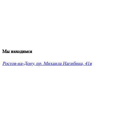
Мы находимся
Ростов-на-Дону, пр. Михаила Нагибина, 41в