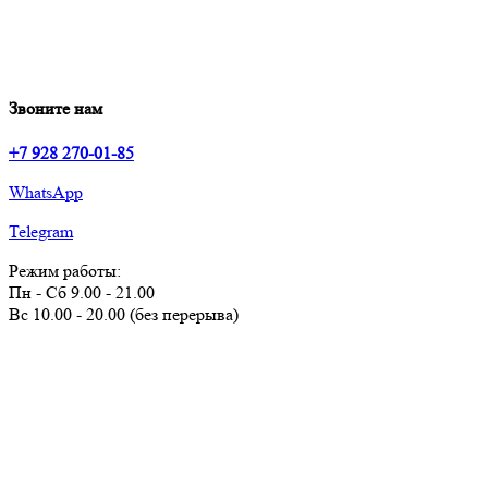
Звоните нам
+7 928 270-01-85
WhatsApp
Telegram
Режим работы:
Пн - Сб 9.00 - 21.00
Вс 10.00 - 20.00 (без перерыва)