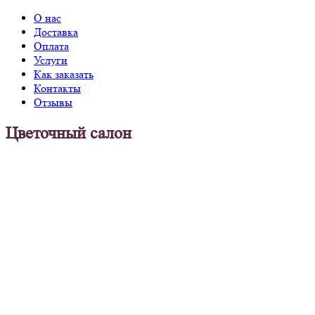
О нас
Доставка
Оплата
Услуги
Как заказать
Контакты
Отзывы
Цветочный салон