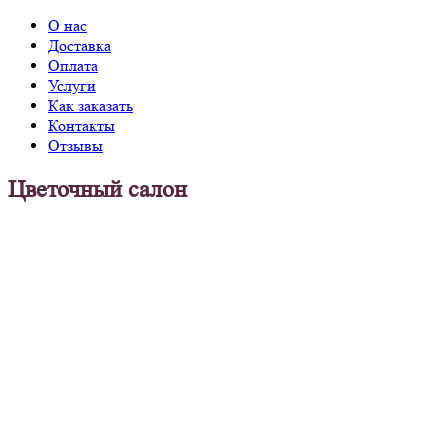
О нас
Доставка
Оплата
Услуги
Как заказать
Контакты
Отзывы
Цветочный салон