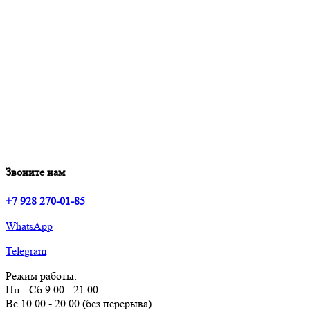
Звоните нам
+7 928 270-01-85
WhatsApp
Telegram
Режим работы:
Пн - Сб 9.00 - 21.00
Вс 10.00 - 20.00 (без перерыва)