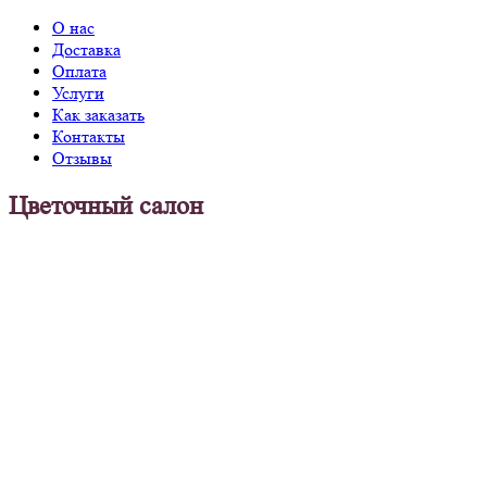
О нас
Доставка
Оплата
Услуги
Как заказать
Контакты
Отзывы
Цветочный салон