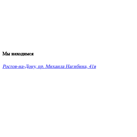
Мы находимся
Ростов-на-Дону, пр. Михаила Нагибина, 41в