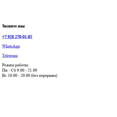
Звоните нам
+7 928 270-01-85
WhatsApp
Telegram
Режим работы:
Пн - Сб 9.00 - 21.00
Вс 10.00 - 20.00 (без перерыва)