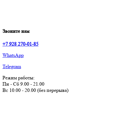
Звоните нам
+7 928 270-01-85
WhatsApp
Telegram
Режим работы:
Пн - Сб 9.00 - 21.00
Вс 10.00 - 20.00 (без перерыва)