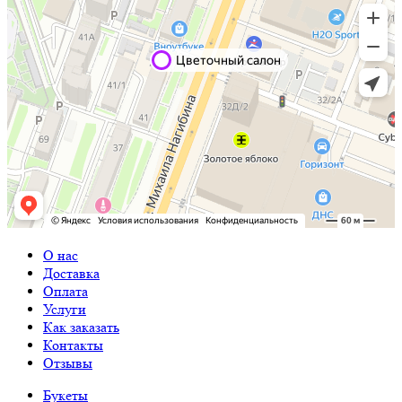
О нас
Доставка
Оплата
Услуги
Как заказать
Контакты
Отзывы
Букеты