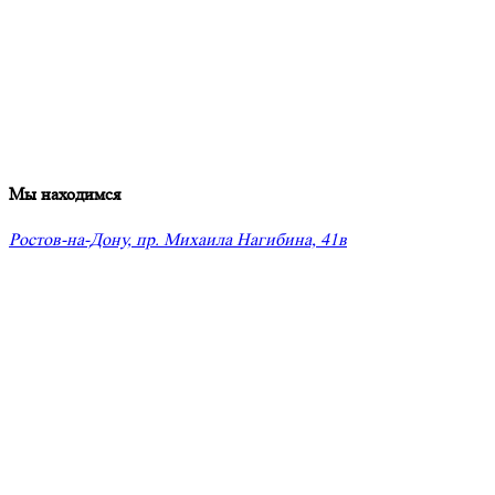
Мы находимся
Ростов-на-Дону, пр. Михаила Нагибина, 41в