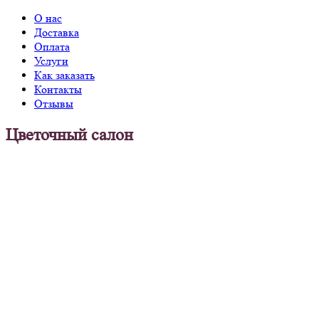
О нас
Доставка
Оплата
Услуги
Как заказать
Контакты
Отзывы
Цветочный салон