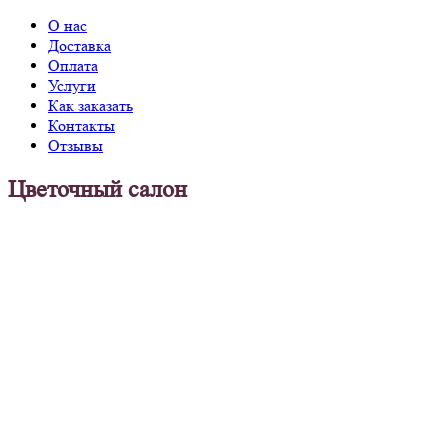
О нас
Доставка
Оплата
Услуги
Как заказать
Контакты
Отзывы
Цветочный салон