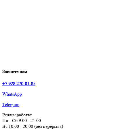
Звоните нам
+7 928 270-01-85
WhatsApp
Telegram
Режим работы:
Пн - Сб 9.00 - 21.00
Вс 10.00 - 20.00 (без перерыва)