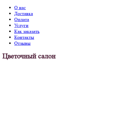
О нас
Доставка
Оплата
Услуги
Как заказать
Контакты
Отзывы
Цветочный салон