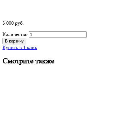
3 000
р
уб.
Количество
В корзину
Купить в 1 клик
Смотрите также