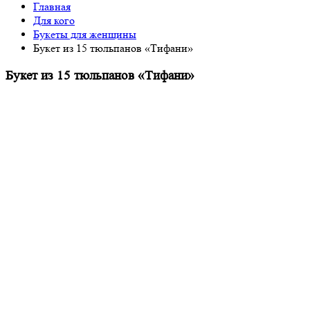
Главная
Для кого
Букеты для женщины
Букет из 15 тюльпанов «Тифани»
Букет из 15 тюльпанов «Тифани»