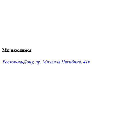
Мы находимся
Ростов-на-Дону, пр. Михаила Нагибина, 41в