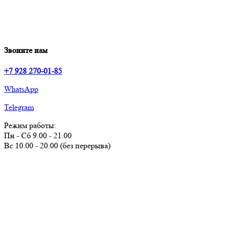
Звоните нам
+7 928 270-01-85
WhatsApp
Telegram
Режим работы:
Пн - Сб 9.00 - 21.00
Вс 10.00 - 20.00 (без перерыва)