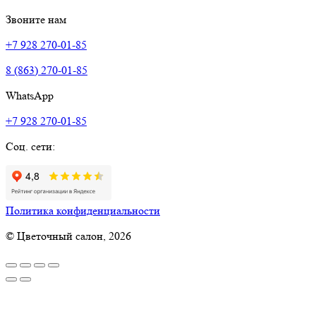
Звоните нам
+7 928 270-01-85
8 (863) 270-01-85
WhatsApp
+7 928 270-01-85
Соц. сети:
Политика конфиденциальности
© Цветочный салон, 2026