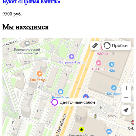
Букет «Пряная ваниль»
9500
руб.
Мы находимся