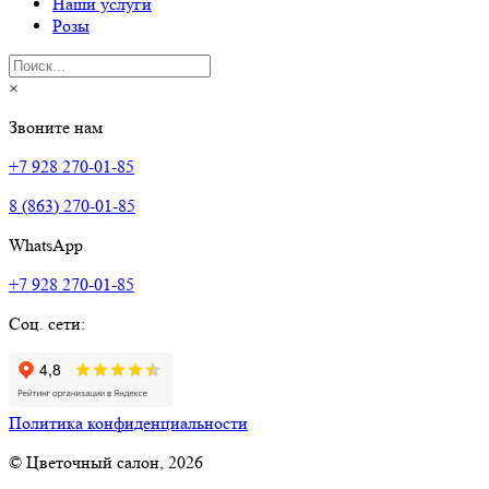
Наши услуги
Розы
×
Звоните нам
+7 928 270-01-85
8 (863) 270-01-85
WhatsApp
+7 928 270-01-85
Соц. сети:
Политика конфиденциальности
© Цветочный салон, 2026