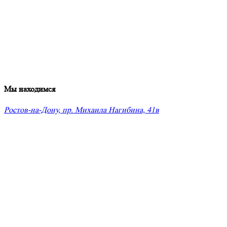
Мы находимся
Ростов-на-Дону, пр. Михаила Нагибина, 41в