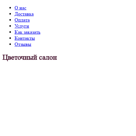
О нас
Доставка
Оплата
Услуги
Как заказать
Контакты
Отзывы
Цветочный салон