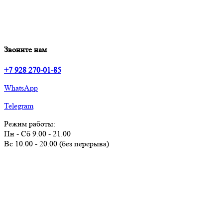
Звоните нам
+7 928 270-01-85
WhatsApp
Telegram
Режим работы:
Пн - Сб 9.00 - 21.00
Вс 10.00 - 20.00 (без перерыва)