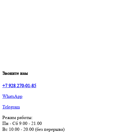
Звоните нам
+7 928 270-01-85
WhatsApp
Telegram
Режим работы:
Пн - Сб 9.00 - 21.00
Вс 10.00 - 20.00 (без перерыва)