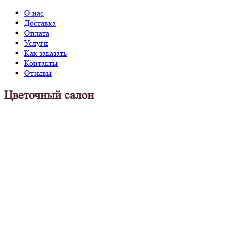
О нас
Доставка
Оплата
Услуги
Как заказать
Контакты
Отзывы
Цветочный салон