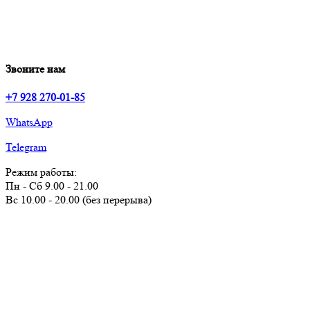
Звоните нам
+7 928 270-01-85
WhatsApp
Telegram
Режим работы:
Пн - Сб 9.00 - 21.00
Вс 10.00 - 20.00 (без перерыва)