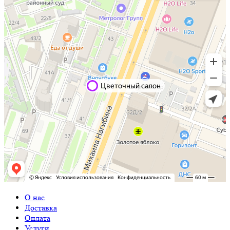
О нас
Доставка
Оплата
Услуги