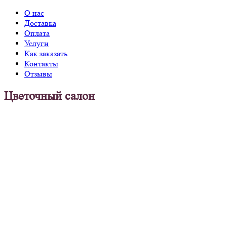
О нас
Доставка
Оплата
Услуги
Как заказать
Контакты
Отзывы
Цветочный салон