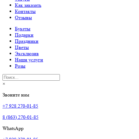
Как заказать
Контакты
Отзывы
Букеты
Подарки
Праздники
Цветы
Эксклюзив
Наши услуги
Розы
×
Звоните нам
+7 928 270-01-85
8 (863) 270-01-85
WhatsApp