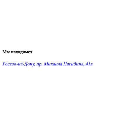
Мы находимся
Ростов-на-Дону, пр. Михаила Нагибина, 41в