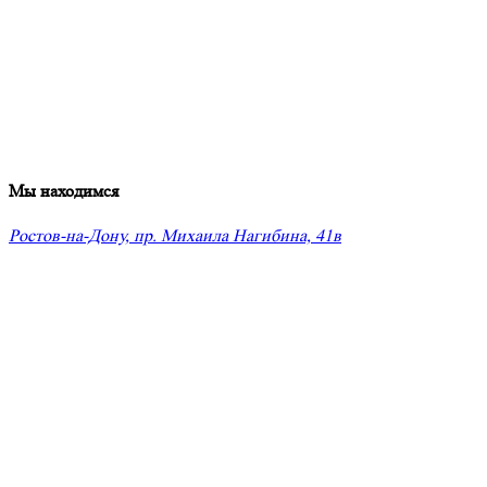
Мы находимся
Ростов-на-Дону, пр. Михаила Нагибина, 41в