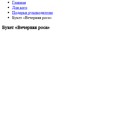
Главная
Для кого
Подарки руководителю
Букет «Вечерняя роса»
Букет «Вечерняя роса»