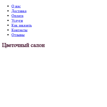
О нас
Доставка
Оплата
Услуги
Как заказать
Контакты
Отзывы
Цветочный салон