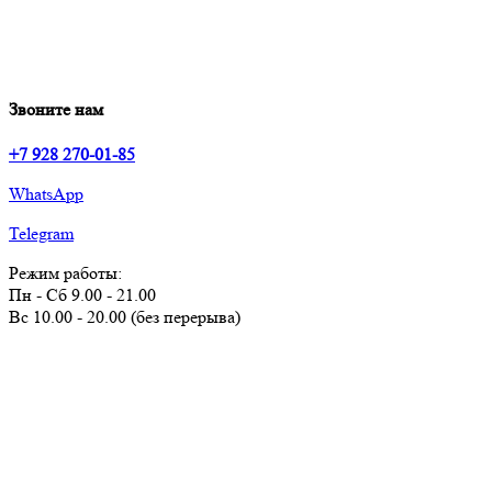
Звоните нам
+7 928 270-01-85
WhatsApp
Telegram
Режим работы:
Пн - Сб 9.00 - 21.00
Вс 10.00 - 20.00 (без перерыва)