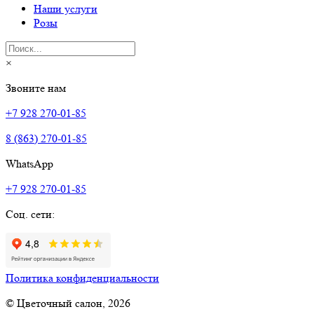
Наши услуги
Розы
×
Звоните нам
+7 928 270-01-85
8 (863) 270-01-85
WhatsApp
+7 928 270-01-85
Соц. сети:
Политика конфиденциальности
© Цветочный салон, 2026