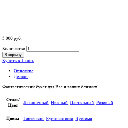
5 000
р
уб.
Количество
В корзину
Купить в 1 клик
Описание
Детали
Фантастический букет для Вас и ваших близких!
Стиль/
Лаконичный
,
Нежный
,
Пастельный
,
Розовый
Цвет
Цветы
Гортензии
,
Кустовая роза
,
Эустома