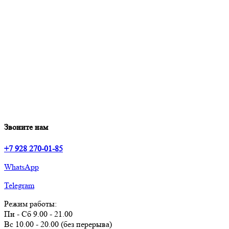
Звоните нам
+7 928 270-01-85
WhatsApp
Telegram
Режим работы:
Пн - Сб 9.00 - 21.00
Вс 10.00 - 20.00 (без перерыва)