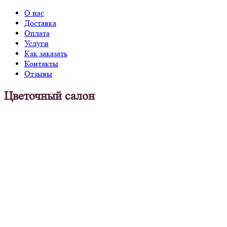
О нас
Доставка
Оплата
Услуги
Как заказать
Контакты
Отзывы
Цветочный салон