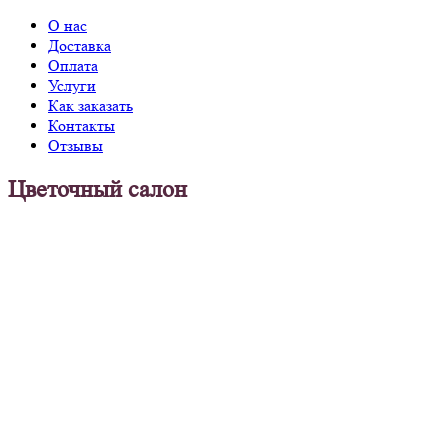
О нас
Доставка
Оплата
Услуги
Как заказать
Контакты
Отзывы
Цветочный салон