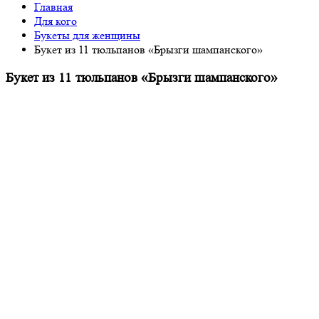
Главная
Для кого
Букеты для женщины
Букет из 11 тюльпанов «Брызги шампанского»
Букет из 11 тюльпанов «Брызги шампанского»