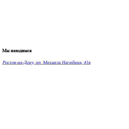
Мы находимся
Ростов-на-Дону, пр. Михаила Нагибина, 41в