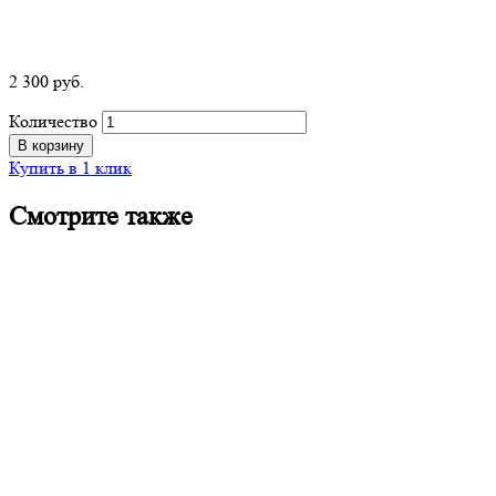
2 300
р
уб.
Количество
В корзину
Купить в 1 клик
Смотрите также