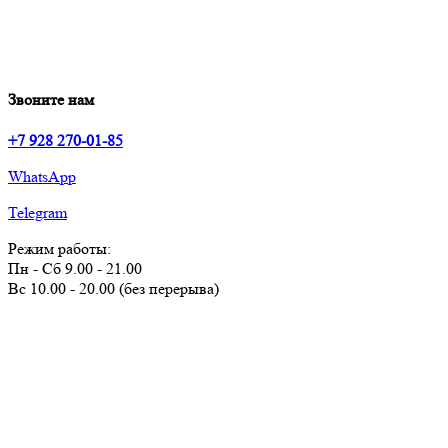
Звоните нам
+7 928 270-01-85
WhatsApp
Telegram
Режим работы:
Пн - Сб 9.00 - 21.00
Вс 10.00 - 20.00 (без перерыва)