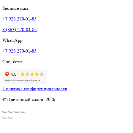
Звоните нам
+7 928 270-01-85
8 (863) 270-01-85
WhatsApp
+7 928 270-01-85
Соц. сети:
Политика конфиденциальности
© Цветочный салон, 2026