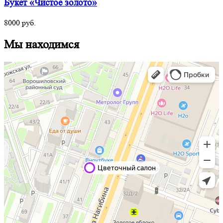
Букет «Чистое золото»
8000
руб.
Мы находимся