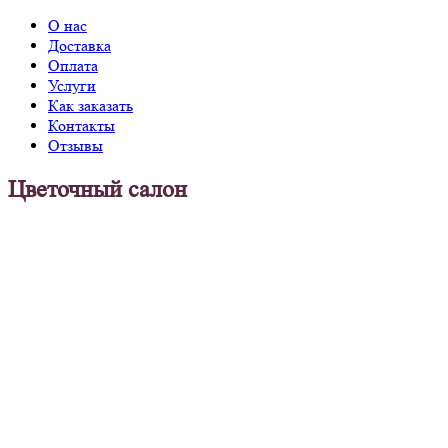
О нас
Доставка
Оплата
Услуги
Как заказать
Контакты
Отзывы
Цветочный салон