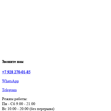
Звоните нам
+7 928 270-01-85
WhatsApp
Telegram
Режим работы:
Пн - Сб 9.00 - 21.00
Вс 10.00 - 20.00 (без перерыва)