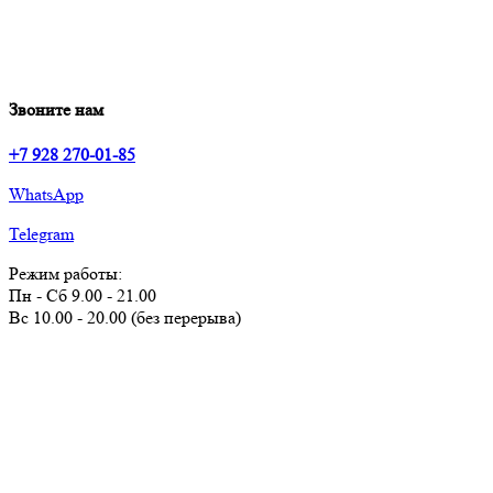
Звоните нам
+7 928 270-01-85
WhatsApp
Telegram
Режим работы:
Пн - Сб 9.00 - 21.00
Вс 10.00 - 20.00 (без перерыва)