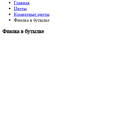
Главная
Цветы
Комнатные цветы
Фиалка в бутылке
Фиалка в бутылке