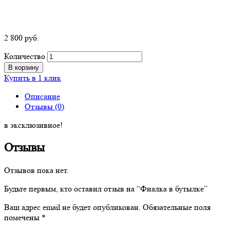
2 800
р
уб.
Количество
В корзину
Купить в 1 клик
Описание
Отзывы (0)
в эксклюзивное!
Отзывы
Отзывов пока нет.
Будьте первым, кто оставил отзыв на “Фиалка в бутылке”
Ваш адрес email не будет опубликован.
Обязательные поля
помечены
*