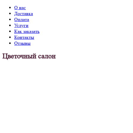
О нас
Доставка
Оплата
Услуги
Как заказать
Контакты
Отзывы
Цветочный салон