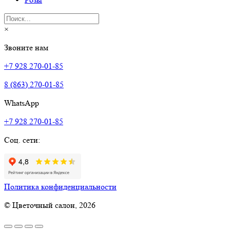
×
Звоните нам
+7 928 270-01-85
8 (863) 270-01-85
WhatsApp
+7 928 270-01-85
Соц. сети:
Политика конфиденциальности
© Цветочный салон, 2026