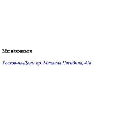
Мы находимся
Ростов-на-Дону, пр. Михаила Нагибина, 41в