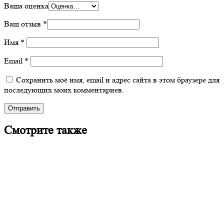
Ваша оценка
Ваш отзыв
*
Имя
*
Email
*
Сохранить моё имя, email и адрес сайта в этом браузере для
последующих моих комментариев.
Смотрите также