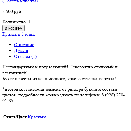
(
1
отзыв клиента)
3 500
р
уб.
Количество
В корзину
Купить в 1 клик
Описание
Детали
Отзывы (1)
Нестандартный и потрясающий! Невероятно стильный и
элегантный!
Букет невесты из калл модного, яркого оттенка марсала!
*итоговая стоимость зависит от размера букета и состава
цветов, подробности можно узнать по телефону: 8 (928) 270-
01-85
Стиль/Цвет
Красный