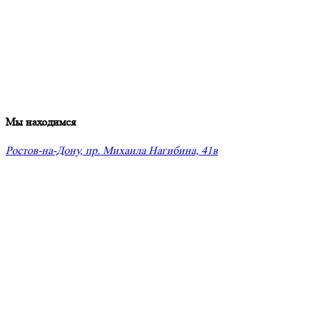
Мы находимся
Ростов-на-Дону, пр. Михаила Нагибина, 41в