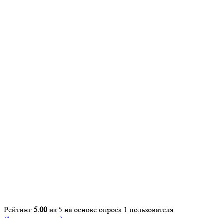
Рейтинг
5.00
из 5 на основе опроса
1
пользователя