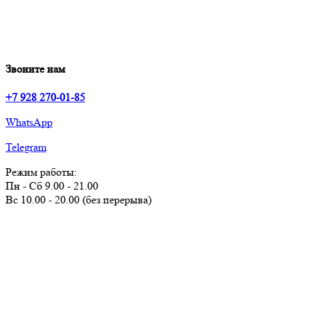
Звоните нам
+7 928 270-01-85
WhatsApp
Telegram
Режим работы:
Пн - Сб 9.00 - 21.00
Вс 10.00 - 20.00 (без перерыва)