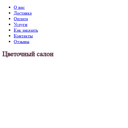
О нас
Доставка
Оплата
Услуги
Как заказать
Контакты
Отзывы
Цветочный салон