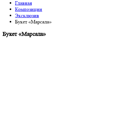
Главная
Композиции
Эксклюзив
Букет «Марсала»
Букет «Марсала»