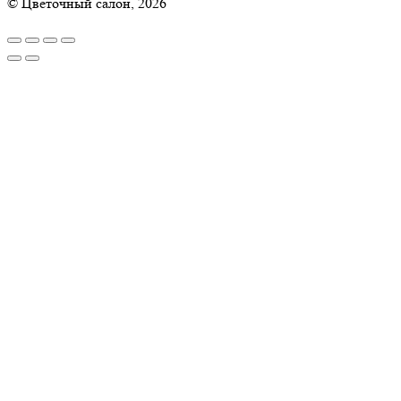
© Цветочный салон, 2026