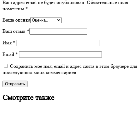
Ваш адрес email не будет опубликован.
Обязательные поля
помечены
*
Ваша оценка
Ваш отзыв
*
Имя
*
Email
*
Сохранить моё имя, email и адрес сайта в этом браузере для
последующих моих комментариев.
Смотрите также