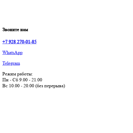
Звоните нам
+7 928 270-01-85
WhatsApp
Telegram
Режим работы:
Пн - Сб 9.00 - 21.00
Вс 10.00 - 20.00 (без перерыва)