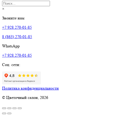
×
Звоните нам
+7 928 270-01-85
8 (863) 270-01-85
WhatsApp
+7 928 270-01-85
Соц. сети:
Политика конфиденциальности
© Цветочный салон, 2026