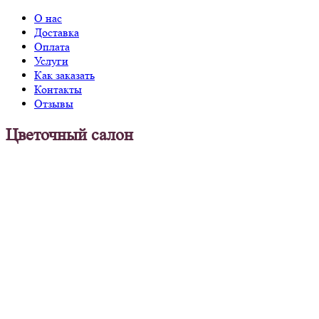
О нас
Доставка
Оплата
Услуги
Как заказать
Контакты
Отзывы
Цветочный салон