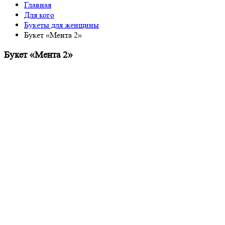
Главная
Для кого
Букеты для женщины
Букет «Мента 2»
Букет «Мента 2»