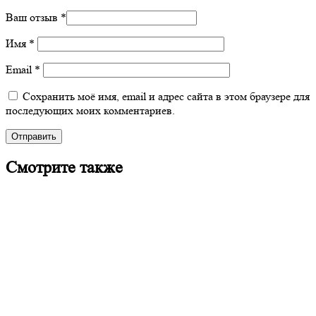
Ваш отзыв
*
Имя
*
Email
*
Сохранить моё имя, email и адрес сайта в этом браузере для
последующих моих комментариев.
Смотрите также