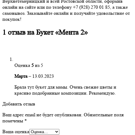
Верхнетемерницкий и всей Ростовской области, оформив
онлайн на сайте или по телефону +7 (928) 270 01 85, а также
самовывоз. Заказывайте онлайн и получайте удовольствие от
покупок!
1 отзыв на
Букет «Мента 2»
Оценка
5
из 5
Марта
–
13.03.2023
Брала тут букет для мамы. Очень свежие цветы и
красиво подобранные композиции. Рекомендую.
Добавить отзыв
Ваш адрес email не будет опубликован.
Обязательные поля
помечены
*
Ваша оценка