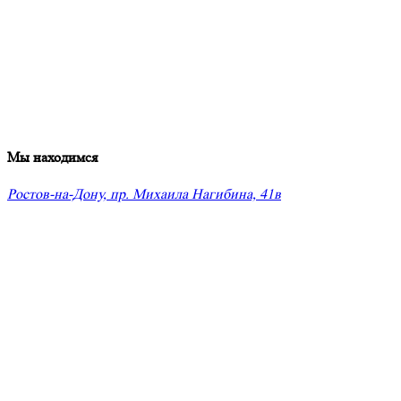
Мы находимся
Ростов-на-Дону, пр. Михаила Нагибина, 41в