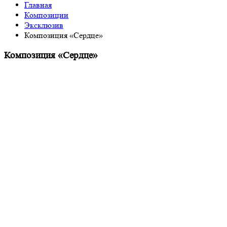
Главная
Композиции
Эксклюзив
Композиция «Сердце»
Композиция «Сердце»