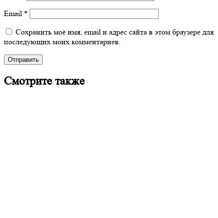
Email
*
Сохранить моё имя, email и адрес сайта в этом браузере для
последующих моих комментариев.
Смотрите также