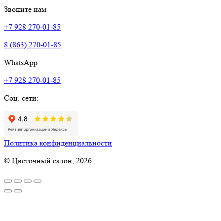
Звоните нам
+7 928 270-01-85
8 (863) 270-01-85
WhatsApp
+7 928 270-01-85
Соц. сети:
Политика конфиденциальности
© Цветочный салон, 2026