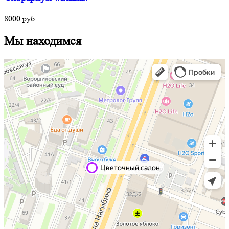
8000
руб.
Мы находимся