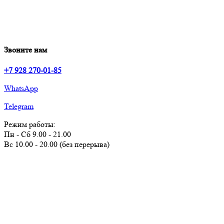
Звоните нам
+7 928 270-01-85
WhatsApp
Telegram
Режим работы:
Пн - Сб 9.00 - 21.00
Вс 10.00 - 20.00 (без перерыва)