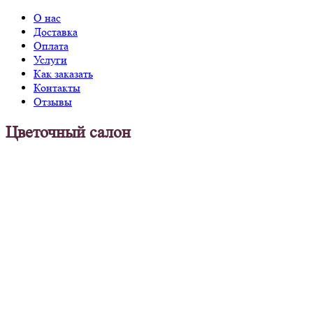
О нас
Доставка
Оплата
Услуги
Как заказать
Контакты
Отзывы
Цветочный салон