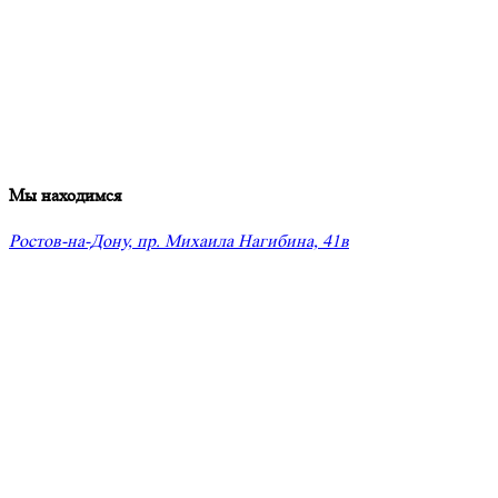
Мы находимся
Ростов-на-Дону, пр. Михаила Нагибина, 41в