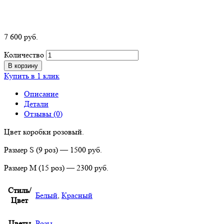
7 600
р
уб.
Количество
В корзину
Купить в 1 клик
Описание
Детали
Отзывы (0)
Цвет коробки розовый.
Размер S (9 роз) — 1500 руб.
Размер М (15 роз) — 2300 руб.
Стиль/
Белый
,
Красный
Цвет
Цветы
Розы