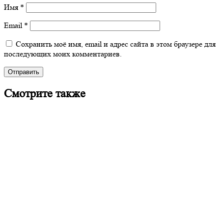
Имя
*
Email
*
Сохранить моё имя, email и адрес сайта в этом браузере для
последующих моих комментариев.
Смотрите также