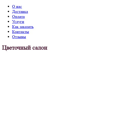
О нас
Доставка
Оплата
Услуги
Как заказать
Контакты
Отзывы
Цветочный салон