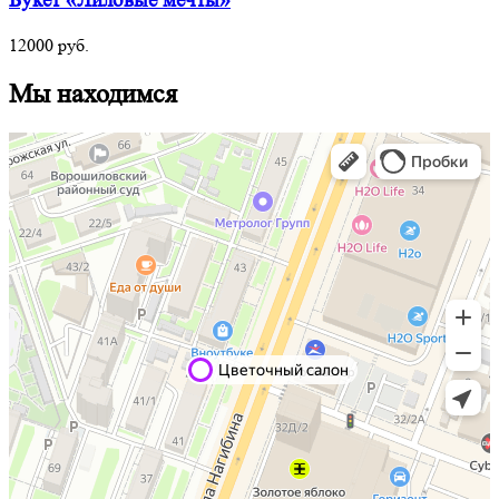
Букет «Лиловые мечты»
12000
руб.
Мы находимся