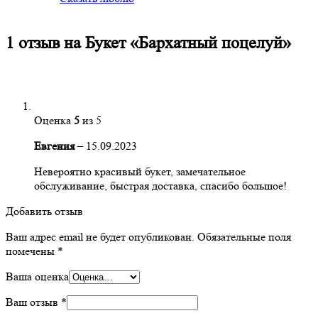
1 отзыв на
Букет «Бархатный поцелуй»
Оценка
5
из 5
Евгения
–
15.09.2023
Невероятно красивый букет, замечательное
обслуживание, быстрая доставка, спасибо большое!
Добавить отзыв
Ваш адрес email не будет опубликован.
Обязательные поля
помечены
*
Ваша оценка
Ваш отзыв
*