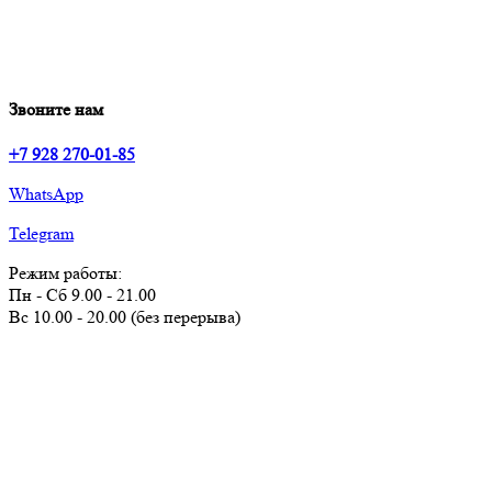
Звоните нам
+7 928 270-01-85
WhatsApp
Telegram
Режим работы:
Пн - Сб 9.00 - 21.00
Вс 10.00 - 20.00 (без перерыва)