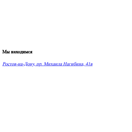
Мы находимся
Ростов-на-Дону, пр. Михаила Нагибина, 41в