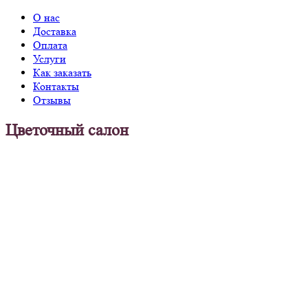
О нас
Доставка
Оплата
Услуги
Как заказать
Контакты
Отзывы
Цветочный салон