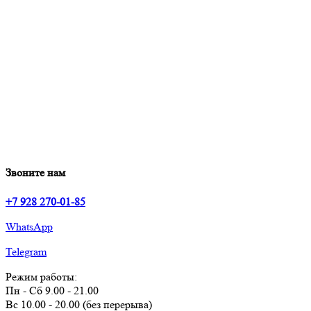
Звоните нам
+7 928 270-01-85
WhatsApp
Telegram
Режим работы:
Пн - Сб 9.00 - 21.00
Вс 10.00 - 20.00 (без перерыва)