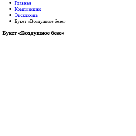
Главная
Композиции
Эксклюзив
Букет «Воздушное безе»
Букет «Воздушное безе»