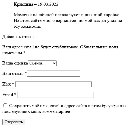
Кристина
–
19.03.2022
Мамочке на юбилей искала букет в шляпной коробке.
На этом сайте много вариантов, но мой взгляд упал на
эту нежность.
Добавить отзыв
Ваш адрес email не будет опубликован.
Обязательные поля
помечены
*
Ваша оценка
Ваш отзыв
*
Имя
*
Email
*
Сохранить моё имя, email и адрес сайта в этом браузере для
последующих моих комментариев.