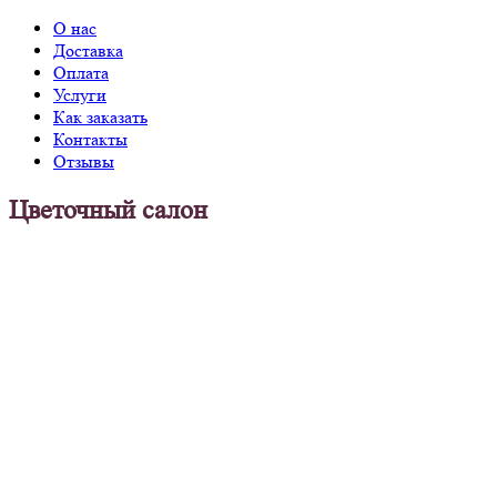
О нас
Доставка
Оплата
Услуги
Как заказать
Контакты
Отзывы
Цветочный салон