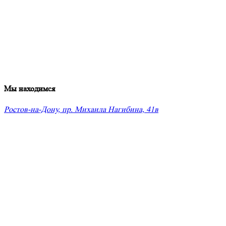
Мы находимся
Ростов-на-Дону, пр. Михаила Нагибина, 41в