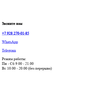
Звоните нам
+7 928 270-01-85
WhatsApp
Telegram
Режим работы:
Пн - Сб 9.00 - 21.00
Вс 10.00 - 20.00 (без перерыва)