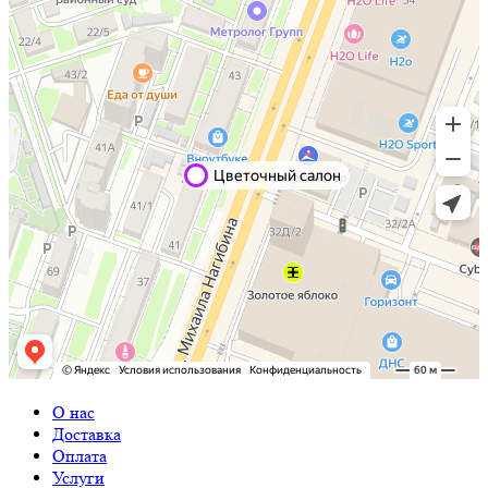
О нас
Доставка
Оплата
Услуги