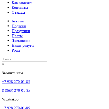
Как заказать
Контакты
Отзывы
Букеты
Подарки
Праздники
Цветы
Эксклюзив
Наши услуги
Розы
×
Звоните нам
+7 928 270-01-85
8 (863) 270-01-85
WhatsApp
+7 928 270-01-85