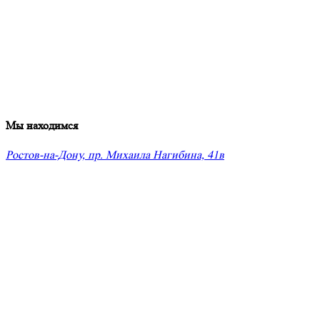
Мы находимся
Ростов-на-Дону, пр. Михаила Нагибина, 41в