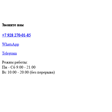
Звоните нам
+7 928 270-01-85
WhatsApp
Telegram
Режим работы:
Пн - Сб 9.00 - 21.00
Вс 10.00 - 20.00 (без перерыва)