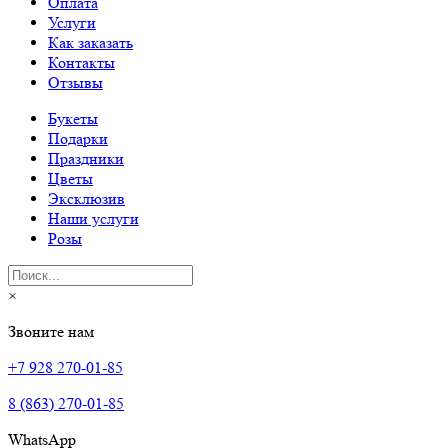
Оплата
Услуги
Как заказать
Контакты
Отзывы
Букеты
Подарки
Праздники
Цветы
Эксклюзив
Наши услуги
Розы
×
Звоните нам
+7 928 270-01-85
8 (863) 270-01-85
WhatsApp