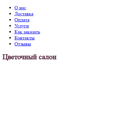
О нас
Доставка
Оплата
Услуги
Как заказать
Контакты
Отзывы
Цветочный салон