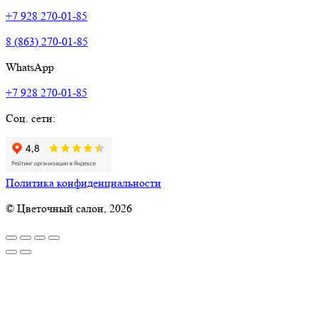
+7 928 270-01-85
8 (863) 270-01-85
WhatsApp
+7 928 270-01-85
Соц. сети:
Политика конфиденциальности
© Цветочный салон, 2026