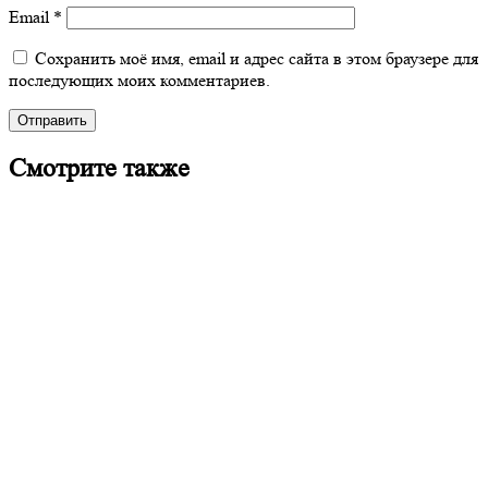
Email
*
Сохранить моё имя, email и адрес сайта в этом браузере для
последующих моих комментариев.
Смотрите также