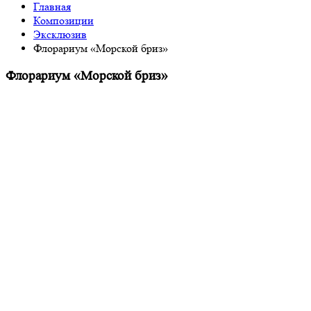
Главная
Композиции
Эксклюзив
Флорариум «Морской бриз»
Флорариум «Морской бриз»