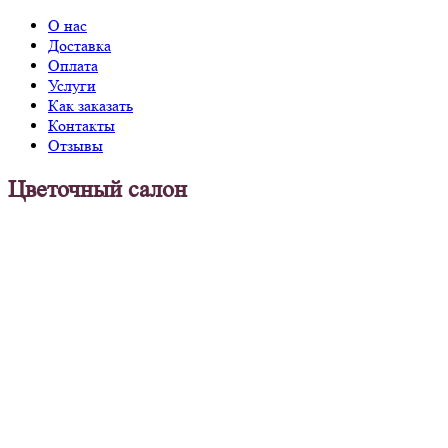
О нас
Доставка
Оплата
Услуги
Как заказать
Контакты
Отзывы
Цветочный салон