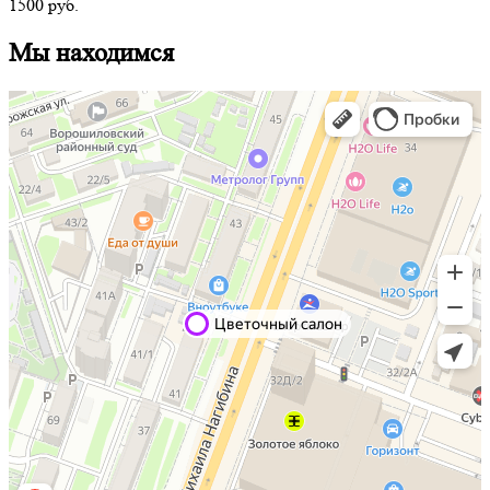
1500
руб.
Мы находимся