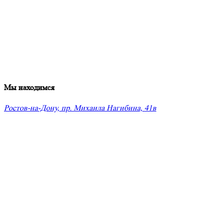
Мы находимся
Ростов-на-Дону, пр. Михаила Нагибина, 41в