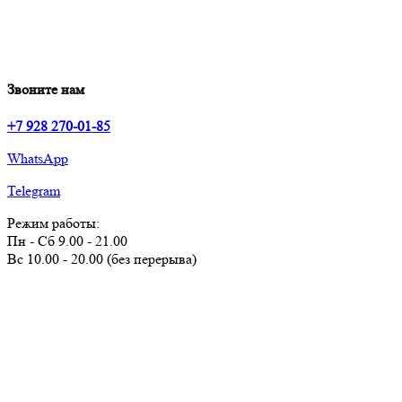
Звоните нам
+7 928 270-01-85
WhatsApp
Telegram
Режим работы:
Пн - Сб 9.00 - 21.00
Вс 10.00 - 20.00 (без перерыва)