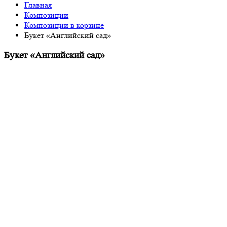
Главная
Композиции
Композиции в корзине
Букет «Английский сад»
Букет «Английский сад»