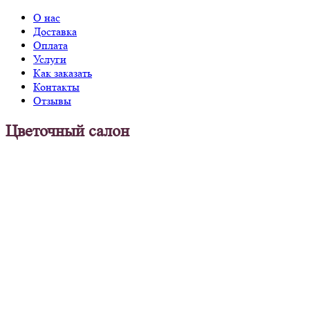
О нас
Доставка
Оплата
Услуги
Как заказать
Контакты
Отзывы
Цветочный салон