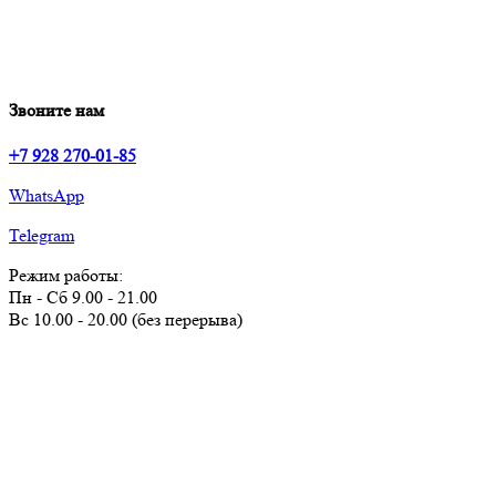
Звоните нам
+7 928 270-01-85
WhatsApp
Telegram
Режим работы:
Пн - Сб 9.00 - 21.00
Вс 10.00 - 20.00 (без перерыва)