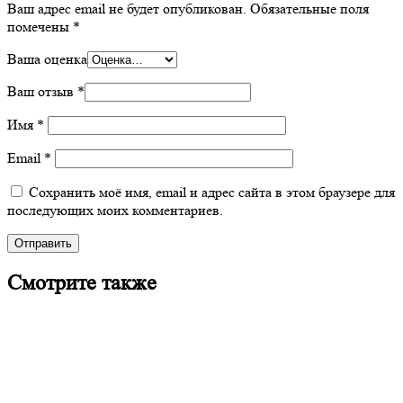
Ваш адрес email не будет опубликован.
Обязательные поля
помечены
*
Ваша оценка
Ваш отзыв
*
Имя
*
Email
*
Сохранить моё имя, email и адрес сайта в этом браузере для
последующих моих комментариев.
Смотрите также