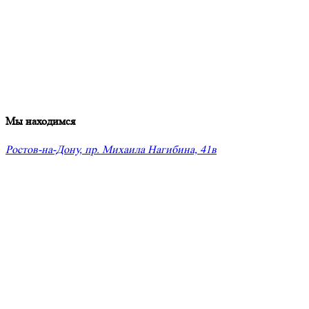
Мы находимся
Ростов-на-Дону, пр. Михаила Нагибина, 41в