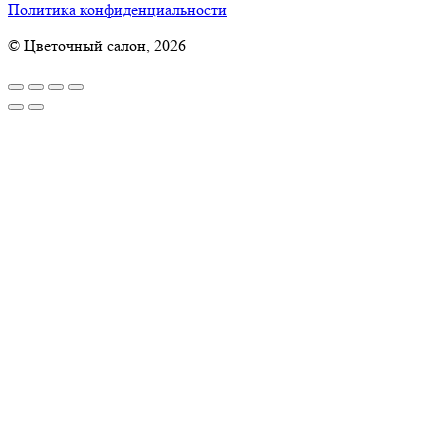
Политика конфиденциальности
© Цветочный салон, 2026