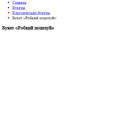
Главная
Букеты
Классические букеты
Букет «Робкий поцелуй»
Букет «Робкий поцелуй»