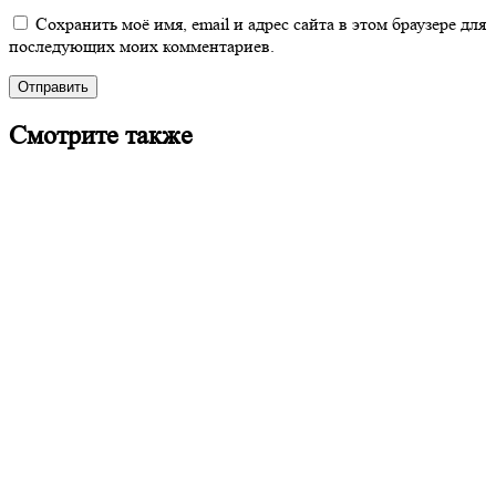
Сохранить моё имя, email и адрес сайта в этом браузере для
последующих моих комментариев.
Смотрите также