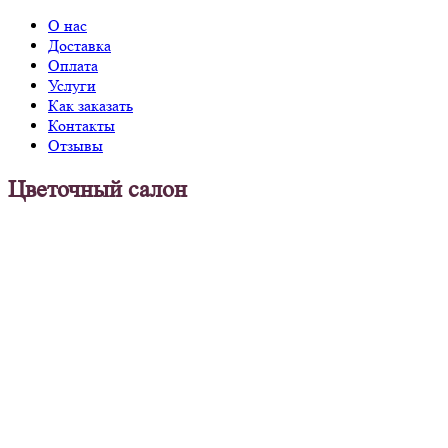
О нас
Доставка
Оплата
Услуги
Как заказать
Контакты
Отзывы
Цветочный салон