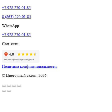
+7 928 270-01-85
8 (863) 270-01-85
WhatsApp
+7 928 270-01-85
Соц. сети:
Политика конфиденциальности
© Цветочный салон, 2026