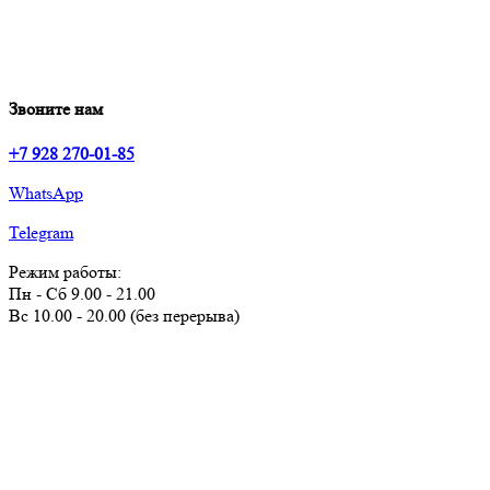
Звоните нам
+7 928 270-01-85
WhatsApp
Telegram
Режим работы:
Пн - Сб 9.00 - 21.00
Вс 10.00 - 20.00 (без перерыва)