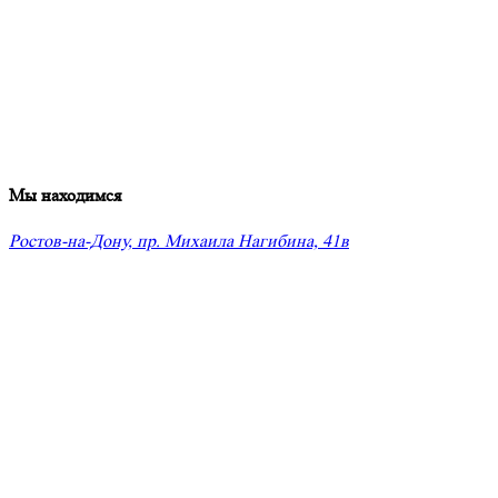
Мы находимся
Ростов-на-Дону, пр. Михаила Нагибина, 41в