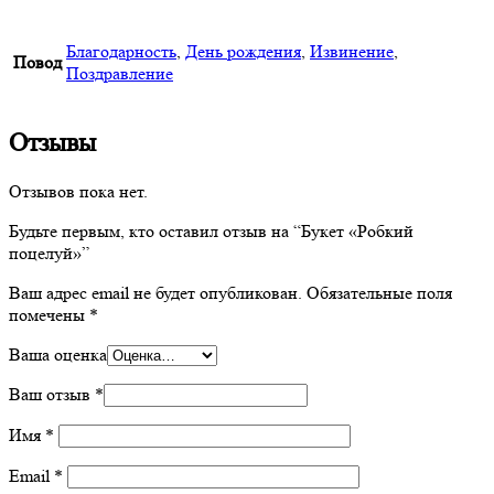
Благодарность
,
День рождения
,
Извинение
,
Повод
Поздравление
Отзывы
Отзывов пока нет.
Будьте первым, кто оставил отзыв на “Букет «Робкий
поцелуй»”
Ваш адрес email не будет опубликован.
Обязательные поля
помечены
*
Ваша оценка
Ваш отзыв
*
Имя
*
Email
*