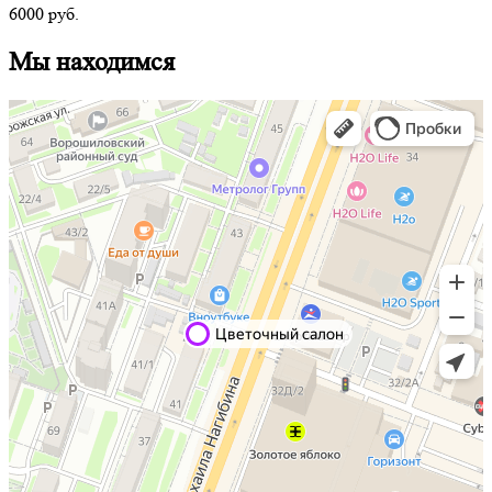
6000
руб.
Мы находимся