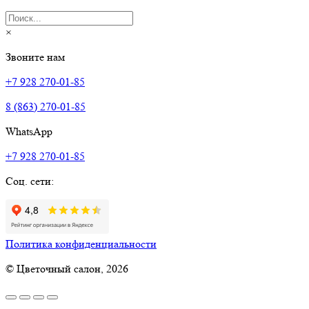
×
Звоните нам
+7 928 270-01-85
8 (863) 270-01-85
WhatsApp
+7 928 270-01-85
Соц. сети:
Политика конфиденциальности
© Цветочный салон, 2026