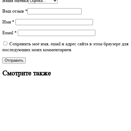
Ваша оценка
Ваш отзыв
*
Имя
*
Email
*
Сохранить моё имя, email и адрес сайта в этом браузере для
последующих моих комментариев.
Смотрите также