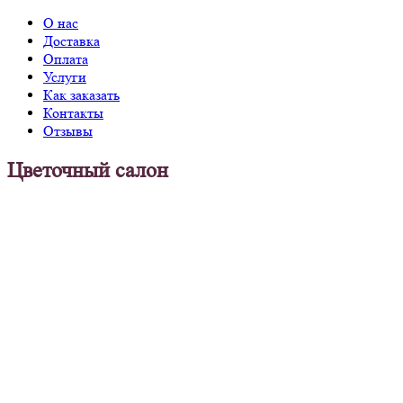
О нас
Доставка
Оплата
Услуги
Как заказать
Контакты
Отзывы
Цветочный салон