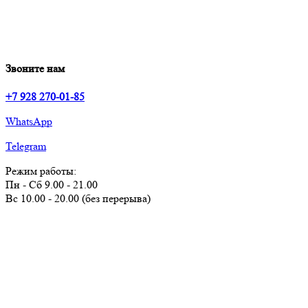
Звоните нам
+7 928 270-01-85
WhatsApp
Telegram
Режим работы:
Пн - Сб 9.00 - 21.00
Вс 10.00 - 20.00 (без перерыва)