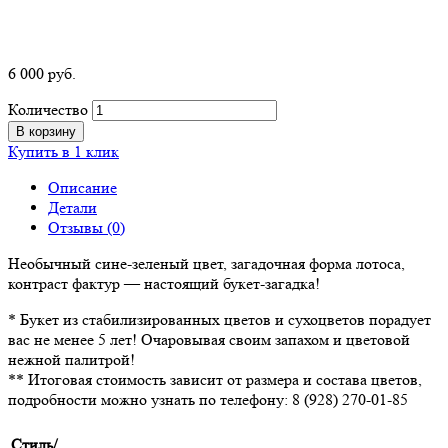
6 000
р
уб.
Количество
В корзину
Купить в 1 клик
Описание
Детали
Отзывы (0)
Необычный сине-зеленый цвет, загадочная форма лотоса,
контраст фактур — настоящий букет-загадка!
* Букет из стабилизированных цветов и сухоцветов порадует
вас не менее 5 лет! Очаровывая своим запахом и цветовой
нежной палитрой!
** Итоговая стоимость зависит от размера и состава цветов,
подробности можно узнать по телефону: 8 (928) 270-01-85
Стиль/