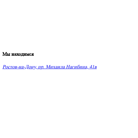
Мы находимся
Ростов-на-Дону, пр. Михаила Нагибина, 41в