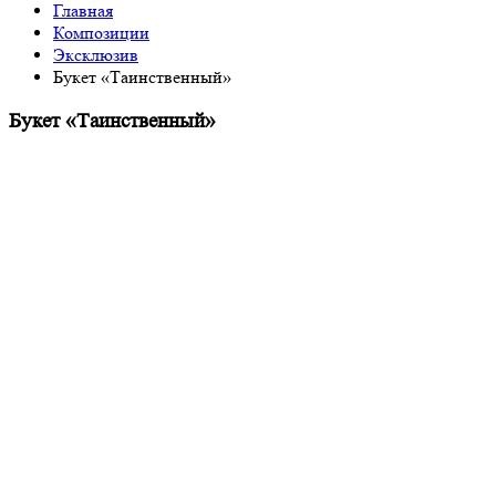
Главная
Композиции
Эксклюзив
Букет «Таинственный»
Букет «Таинственный»