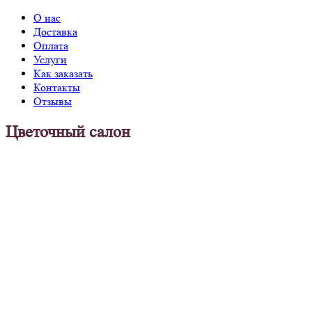
О нас
Доставка
Оплата
Услуги
Как заказать
Контакты
Отзывы
Цветочный салон