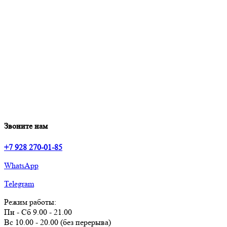
Звоните нам
+7 928 270-01-85
WhatsApp
Telegram
Режим работы:
Пн - Сб 9.00 - 21.00
Вс 10.00 - 20.00 (без перерыва)