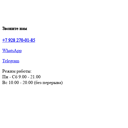
Звоните нам
+7 928 270-01-85
WhatsApp
Telegram
Режим работы:
Пн - Сб 9.00 - 21.00
Вс 10.00 - 20.00 (без перерыва)