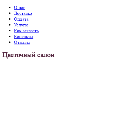
О нас
Доставка
Оплата
Услуги
Как заказать
Контакты
Отзывы
Цветочный салон