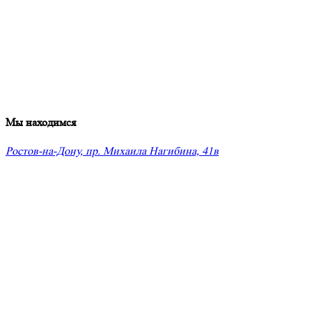
Мы находимся
Ростов-на-Дону, пр. Михаила Нагибина, 41в