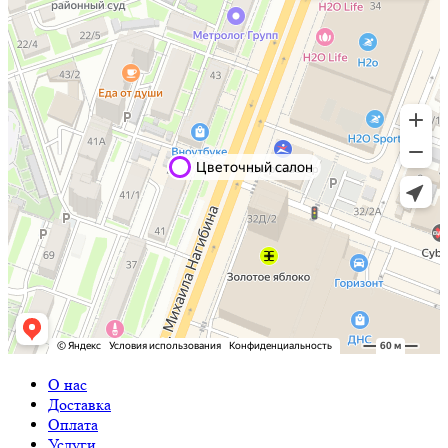
О нас
Доставка
Оплата
Услуги