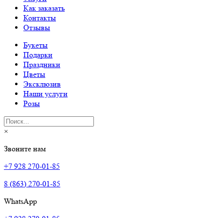
Как заказать
Контакты
Отзывы
Букеты
Подарки
Праздники
Цветы
Эксклюзив
Наши услуги
Розы
×
Звоните нам
+7 928 270-01-85
8 (863) 270-01-85
WhatsApp