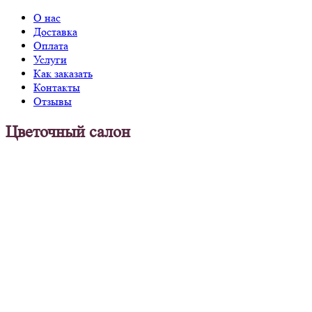
О нас
Доставка
Оплата
Услуги
Как заказать
Контакты
Отзывы
Цветочный салон