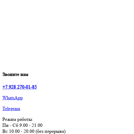
Звоните нам
+7 928 270-01-85
WhatsApp
Telegram
Режим работы:
Пн - Сб 9.00 - 21.00
Вс 10.00 - 20.00 (без перерыва)