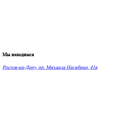
Мы находимся
Ростов-на-Дону, пр. Михаила Нагибина, 41в