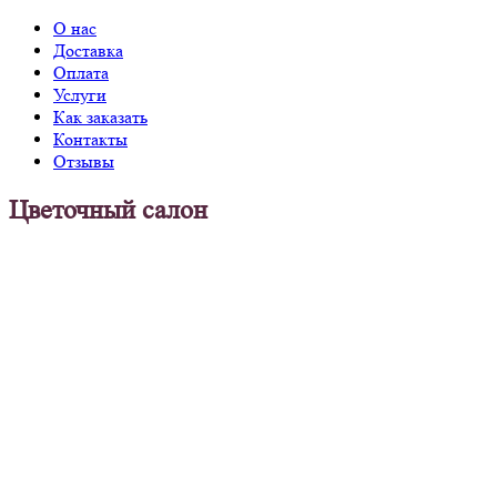
О нас
Доставка
Оплата
Услуги
Как заказать
Контакты
Отзывы
Цветочный салон