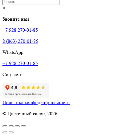
×
Звоните нам
+7 928 270-01-85
8 (863) 270-01-85
WhatsApp
+7 928 270-01-85
Соц. сети:
Политика конфиденциальности
© Цветочный салон, 2026