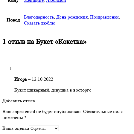
Кому
Женщине
,
Любимой
Благодарность
,
День рождения
,
Поздравление
,
Повод
Сказать люблю
1 отзыв на
Букет «Кокетка»
Игорь
–
12.10.2022
Букет шикарный, девушка в восторге
Добавить отзыв
Ваш адрес email не будет опубликован.
Обязательные поля
помечены
*
Ваша оценка