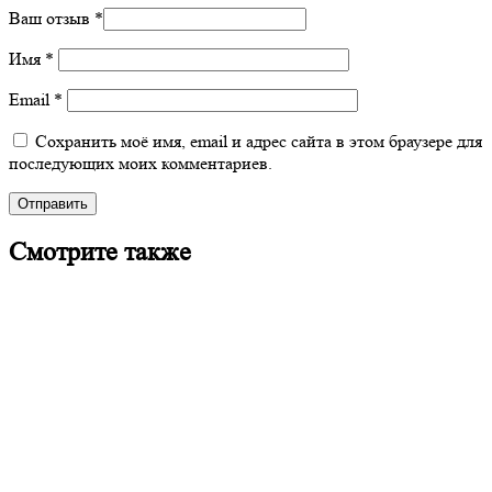
Ваш отзыв
*
Имя
*
Email
*
Сохранить моё имя, email и адрес сайта в этом браузере для
последующих моих комментариев.
Смотрите также