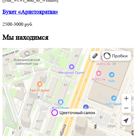
Букет «Аристократка»
2500-3000
руб.
Мы находимся