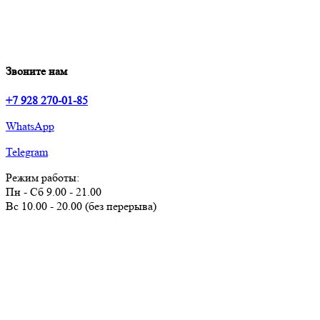
Звоните нам
+7 928 270-01-85
WhatsApp
Telegram
Режим работы:
Пн - Сб 9.00 - 21.00
Вс 10.00 - 20.00 (без перерыва)