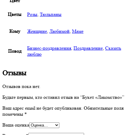
Цвет
Цветы
Розы
,
Тюльпаны
Кому
Женщине
,
Любимой
,
Маме
Бизнес-поздравления
,
Поздравление
,
Сказать
Повод
люблю
Отзывы
Отзывов пока нет.
Будьте первым, кто оставил отзыв на “Букет «Лакомство»”
Ваш адрес email не будет опубликован.
Обязательные поля
помечены
*
Ваша оценка