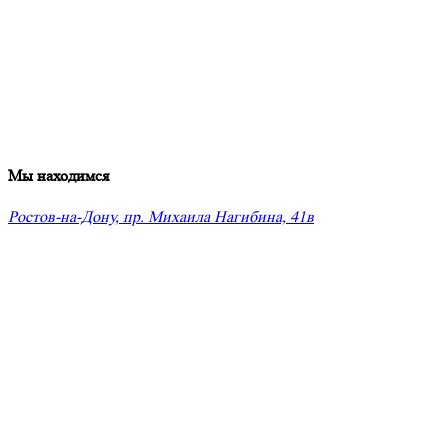
Мы находимся
Ростов-на-Дону, пр. Михаила Нагибина, 41в