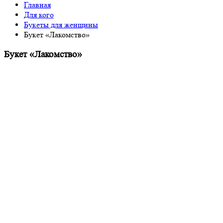
Главная
Для кого
Букеты для женщины
Букет «Лакомство»
Букет «Лакомство»