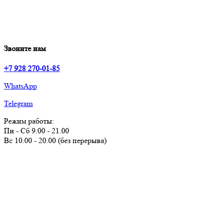
Звоните нам
+7 928 270-01-85
WhatsApp
Telegram
Режим работы:
Пн - Сб 9.00 - 21.00
Вс 10.00 - 20.00 (без перерыва)