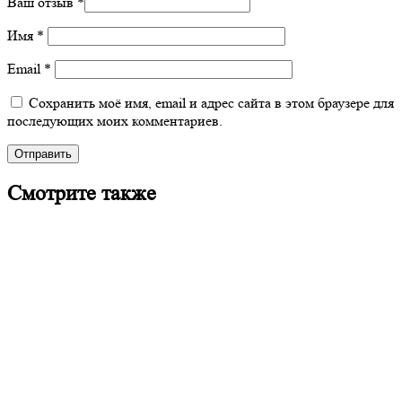
Ваш отзыв
*
Имя
*
Email
*
Сохранить моё имя, email и адрес сайта в этом браузере для
последующих моих комментариев.
Смотрите также