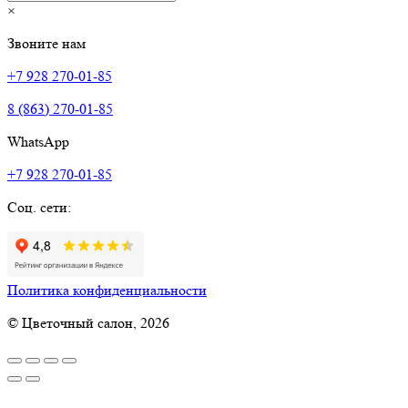
×
Звоните нам
+7 928 270-01-85
8 (863) 270-01-85
WhatsApp
+7 928 270-01-85
Соц. сети:
Политика конфиденциальности
© Цветочный салон, 2026