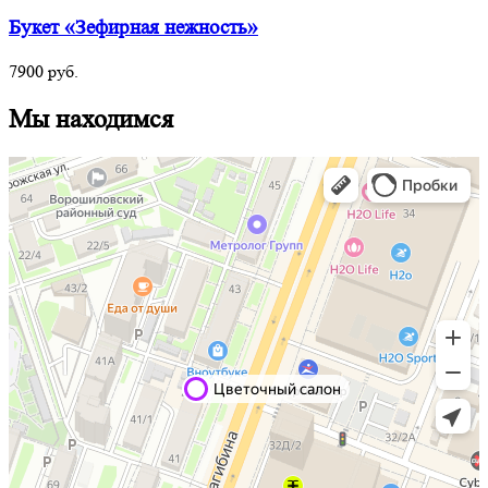
Букет «Зефирная нежность»
7900
руб.
Мы находимся