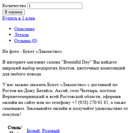
Количество
В корзину
Купить в 1 клик
Описание
Детали
Отзывы (0)
На фото - Букет «Лакомство».
В интернет-магазине салона "Beautiful Day" Вы найдете
широкий выбор недорогих букетов, цветочных композиций
для любого повода.
У нас можно заказать Букет «Лакомство» с доставкой по
Ростов-на-Дону, Батайск, Аксай, село Чалтырь, посёлок
Верхнетемерницкий и всей Ростовской области, оформив
онлайн на сайте или по телефону +7 (928) 270 01 85, а также
самовывоз. Заказывайте онлайн и получайте удовольствие от
покупок!
Стиль/
Белый
,
Розовый