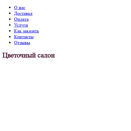
О нас
Доставка
Оплата
Услуги
Как заказать
Контакты
Отзывы
Цветочный салон