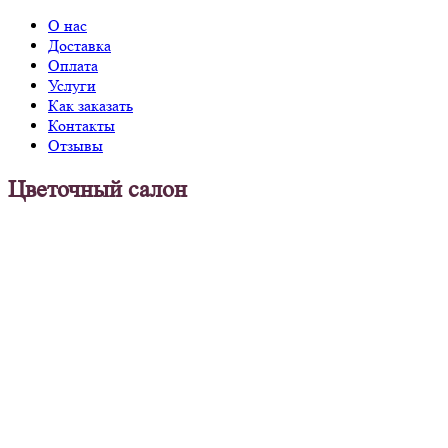
О нас
Доставка
Оплата
Услуги
Как заказать
Контакты
Отзывы
Цветочный салон