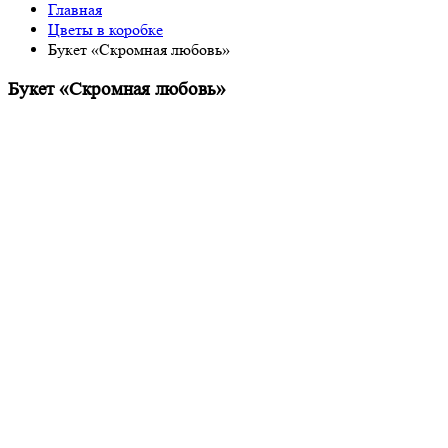
Главная
Цветы в коробке
Букет «Скромная любовь»
Букет «Скромная любовь»