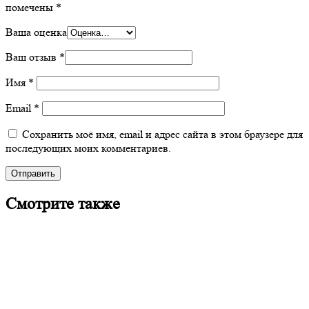
помечены
*
Ваша оценка
Ваш отзыв
*
Имя
*
Email
*
Сохранить моё имя, email и адрес сайта в этом браузере для
последующих моих комментариев.
Смотрите также