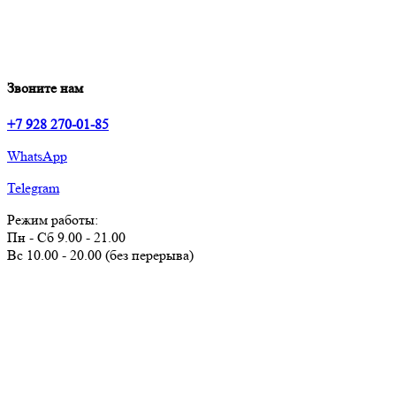
Звоните нам
+7 928 270-01-85
WhatsApp
Telegram
Режим работы:
Пн - Сб 9.00 - 21.00
Вс 10.00 - 20.00 (без перерыва)