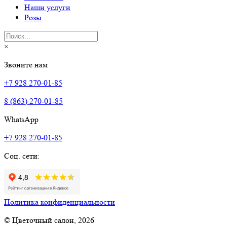
Наши услуги
Розы
×
Звоните нам
+7 928 270-01-85
8 (863) 270-01-85
WhatsApp
+7 928 270-01-85
Соц. сети:
Политика конфиденциальности
© Цветочный салон, 2026