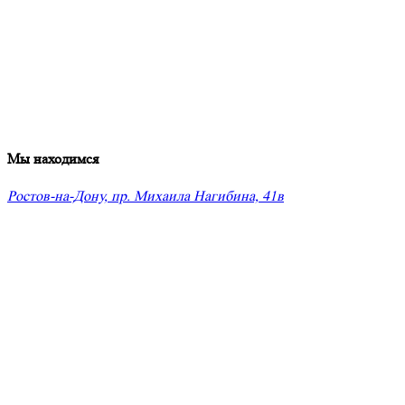
Мы находимся
Ростов-на-Дону, пр. Михаила Нагибина, 41в