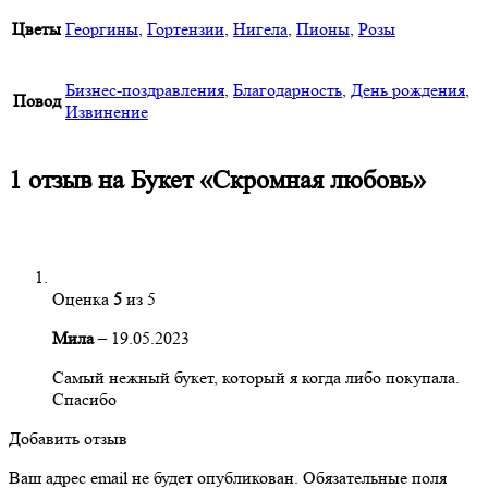
Цветы
Георгины
,
Гортензии
,
Нигела
,
Пионы
,
Розы
Бизнес-поздравления
,
Благодарность
,
День рождения
,
Повод
Извинение
1 отзыв на
Букет «Скромная любовь»
Оценка
5
из 5
Мила
–
19.05.2023
Самый нежный букет, который я когда либо покупала.
Спасибо
Добавить отзыв
Ваш адрес email не будет опубликован.
Обязательные поля