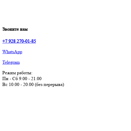
Звоните нам
+7 928 270-01-85
WhatsApp
Telegram
Режим работы:
Пн - Сб 9.00 - 21.00
Вс 10.00 - 20.00 (без перерыва)