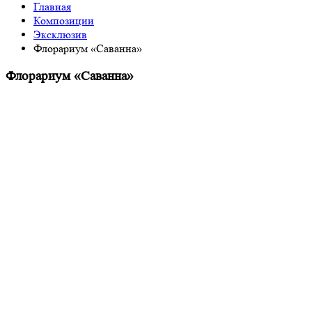
Главная
Композиции
Эксклюзив
Флорариум «Саванна»
Флорариум «Саванна»