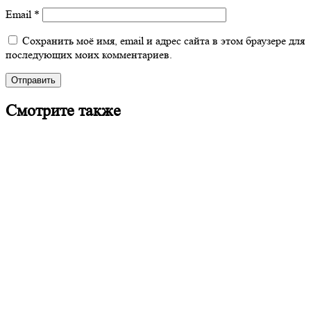
Email
*
Сохранить моё имя, email и адрес сайта в этом браузере для
последующих моих комментариев.
Смотрите также