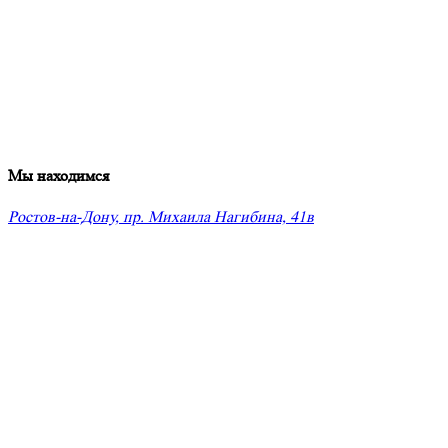
Мы находимся
Ростов-на-Дону, пр. Михаила Нагибина, 41в