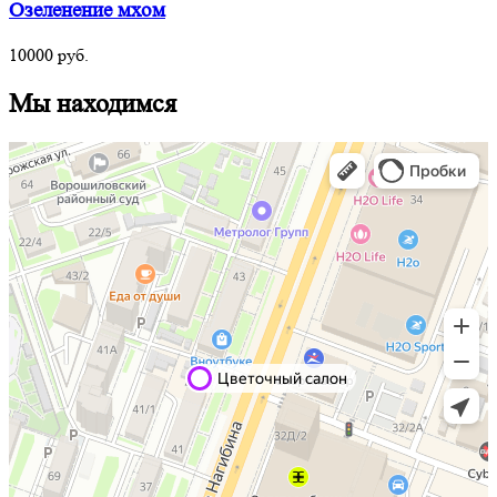
Озеленение мхом
10000
руб.
Мы находимся