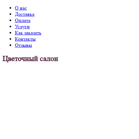
О нас
Доставка
Оплата
Услуги
Как заказать
Контакты
Отзывы
Цветочный салон