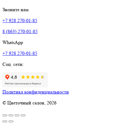
Звоните нам
+7 928 270-01-85
8 (863) 270-01-85
WhatsApp
+7 928 270-01-85
Соц. сети:
Политика конфиденциальности
© Цветочный салон, 2026