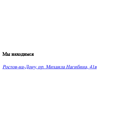
Мы находимся
Ростов-на-Дону, пр. Михаила Нагибина, 41в