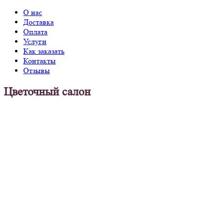
О нас
Доставка
Оплата
Услуги
Как заказать
Контакты
Отзывы
Цветочный салон