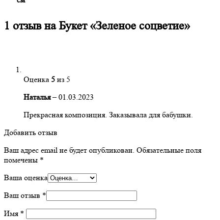
1 отзыв на
Букет «Зеленое соцветие»
Оценка
5
из 5
Наталья
–
01.03.2023
Прекрасная композиция. Заказывала для бабушки.
Добавить отзыв
Ваш адрес email не будет опубликован.
Обязательные поля
помечены
*
Ваша оценка
Ваш отзыв
*
Имя
*