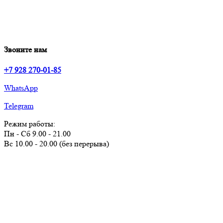
Звоните нам
+7 928 270-01-85
WhatsApp
Telegram
Режим работы:
Пн - Сб 9.00 - 21.00
Вс 10.00 - 20.00 (без перерыва)