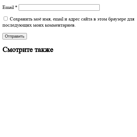
Email
*
Сохранить моё имя, email и адрес сайта в этом браузере для
последующих моих комментариев.
Смотрите также