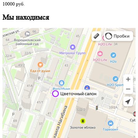
10000
руб.
Мы находимся