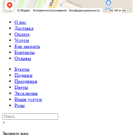
О нас
Доставка
Оплата
Услуги
Как заказать
Контакты
Отзывы
Букеты
Подарки
Праздники
Цветы
Эксклюзив
Наши услуги
Розы
×
Звоните нам