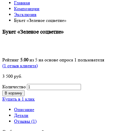
Главная
Композиции
Эксклюзив
Букет «Зеленое соцветие»
Букет «Зеленое соцветие»
Рейтинг
5.00
из 5 на основе опроса
1
пользователя
(
1
отзыв клиента)
3 500
р
уб.
Количество
В корзину
Купить в 1 клик
Описание
Детали
Отзывы (1)