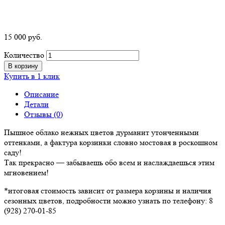
15 000
р
уб.
Количество
В корзину
Купить в 1 клик
Описание
Детали
Отзывы (0)
Пышное облако нежных цветов дурманит утонченными
оттенками, а фактура корзинки словно мостовая в роскошном
саду!
Так прекрасно — забываешь обо всем и наслаждаешься этим
мгновением!
*итоговая стоимость зависит от размера корзины и наличия
сезонных цветов, подробности можно узнать по телефону: 8
(928) 270-01-85