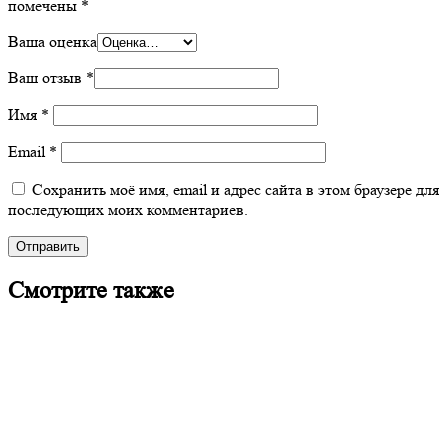
помечены
*
Ваша оценка
Ваш отзыв
*
Имя
*
Email
*
Сохранить моё имя, email и адрес сайта в этом браузере для
последующих моих комментариев.
Смотрите также