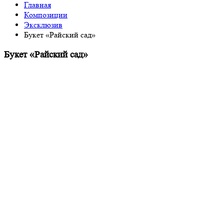
Главная
Композиции
Эксклюзив
Букет «Райский сад»
Букет «Райский сад»