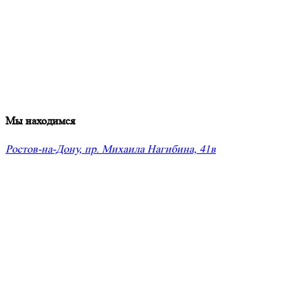
Мы находимся
Ростов-на-Дону, пр. Михаила Нагибина, 41в