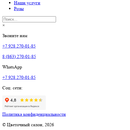
Наши услуги
Розы
×
Звоните нам
+7 928 270-01-85
8 (863) 270-01-85
WhatsApp
+7 928 270-01-85
Соц. сети:
Политика конфиденциальности
© Цветочный салон, 2026