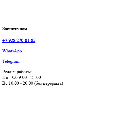
Звоните нам
+7 928 270-01-85
WhatsApp
Telegram
Режим работы:
Пн - Сб 9.00 - 21.00
Вс 10.00 - 20.00 (без перерыва)