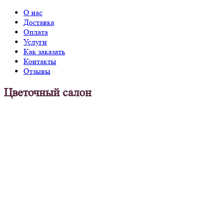
О нас
Доставка
Оплата
Услуги
Как заказать
Контакты
Отзывы
Цветочный салон