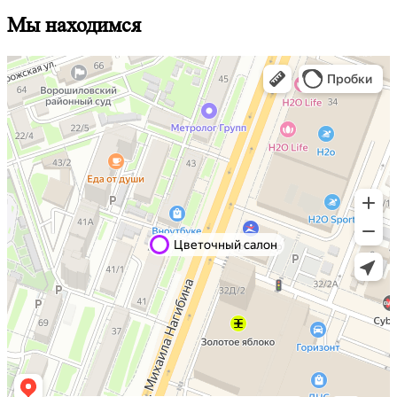
Мы находимся