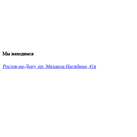
Мы находимся
Ростов-на-Дону, пр. Михаила Нагибина, 41в