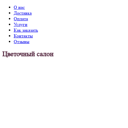
О нас
Доставка
Оплата
Услуги
Как заказать
Контакты
Отзывы
Цветочный салон