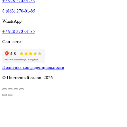
+7 928 270-01-85
8 (863) 270-01-85
WhatsApp
+7 928 270-01-85
Соц. сети:
Политика конфиденциальности
© Цветочный салон, 2026