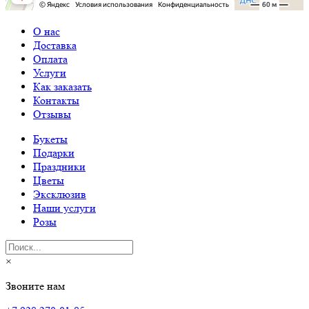
О нас
Доставка
Оплата
Услуги
Как заказать
Контакты
Отзывы
Букеты
Подарки
Праздники
Цветы
Эксклюзив
Наши услуги
Розы
×
Звоните нам