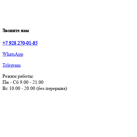
Звоните нам
+7 928 270-01-85
WhatsApp
Telegram
Режим работы:
Пн - Сб 9.00 - 21.00
Вс 10.00 - 20.00 (без перерыва)