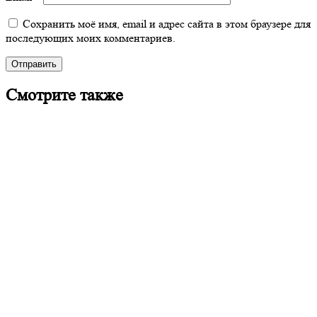
Сохранить моё имя, email и адрес сайта в этом браузере для
последующих моих комментариев.
Смотрите также