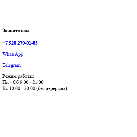
Звоните нам
+7 928 270-01-85
WhatsApp
Telegram
Режим работы:
Пн - Сб 9.00 - 21.00
Вс 10.00 - 20.00 (без перерыва)