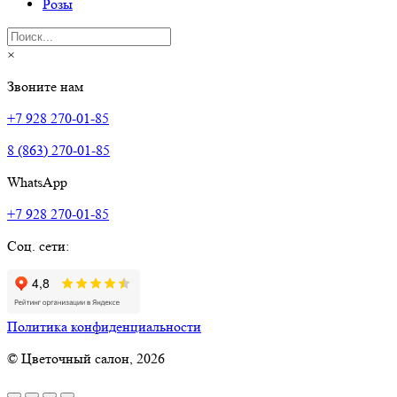
Розы
×
Звоните нам
+7 928 270-01-85
8 (863) 270-01-85
WhatsApp
+7 928 270-01-85
Соц. сети:
Политика конфиденциальности
© Цветочный салон, 2026