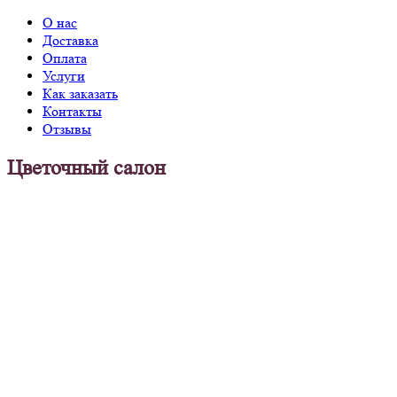
О нас
Доставка
Оплата
Услуги
Как заказать
Контакты
Отзывы
Цветочный салон