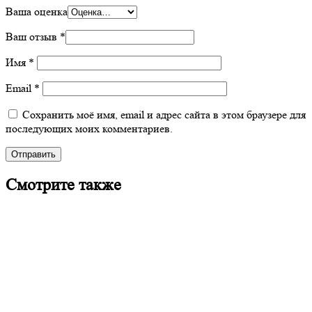
Ваша оценка
Ваш отзыв
*
Имя
*
Email
*
Сохранить моё имя, email и адрес сайта в этом браузере для
последующих моих комментариев.
Смотрите также