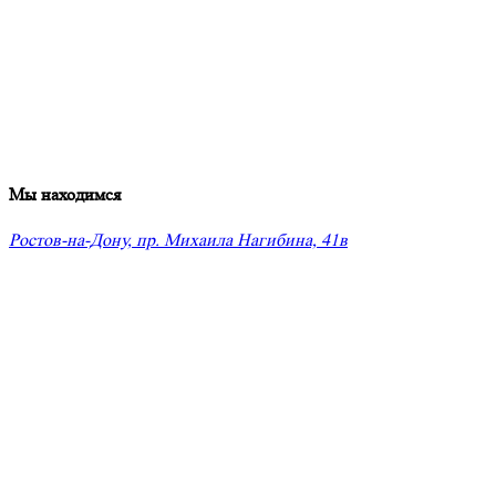
Мы находимся
Ростов-на-Дону, пр. Михаила Нагибина, 41в